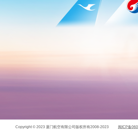
Copyright © 2023 厦门航空有限公司版权所有2008-2023
闽ICP备060