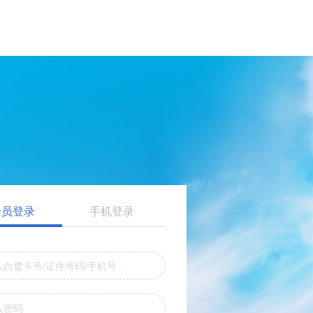
会员登录
手机登录