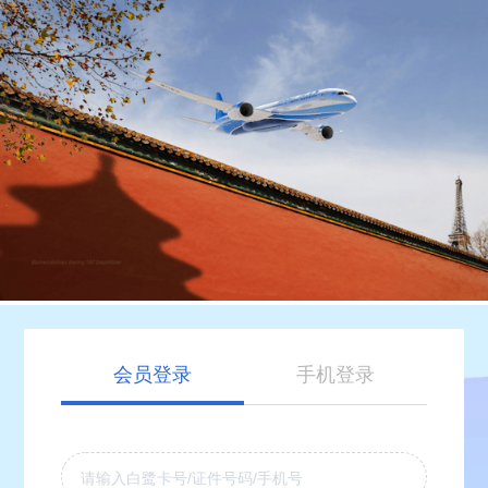
会员登录
手机登录