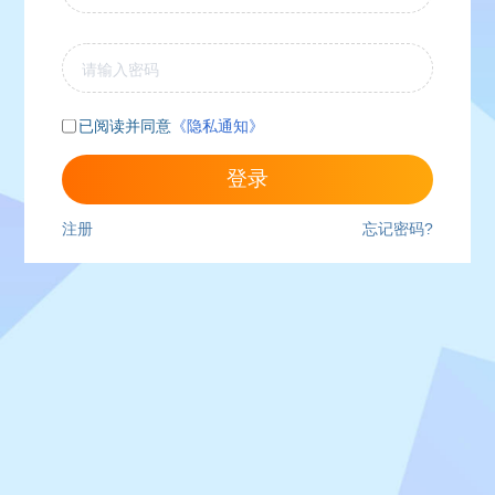
已阅读并同意
《隐私通知》
登录
注册
忘记密码?