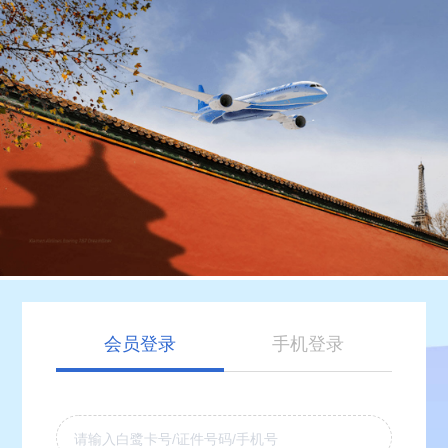
会员登录
手机登录