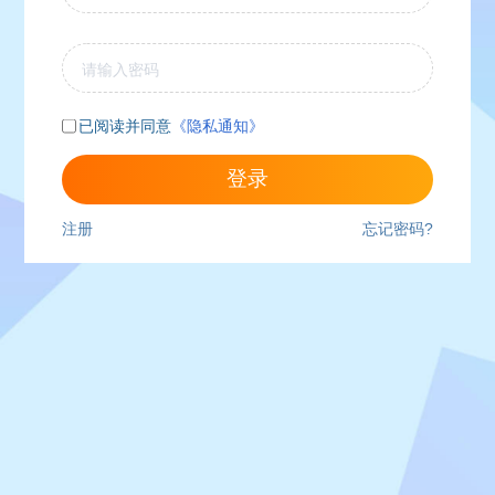
已阅读并同意
《隐私通知》
登录
注册
忘记密码?